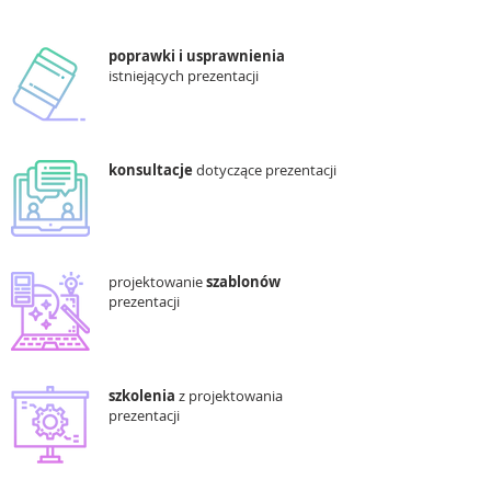
poprawki i usprawnienia
istniejących prezentacji
konsultacje
dotyczące prezentacji​​
projektowanie
szablonów
prezentacji ​
szkolenia
z projektowania
prezentacji