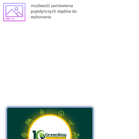
możliwość zamówienia
pojedynczych slajdów do
wykonania