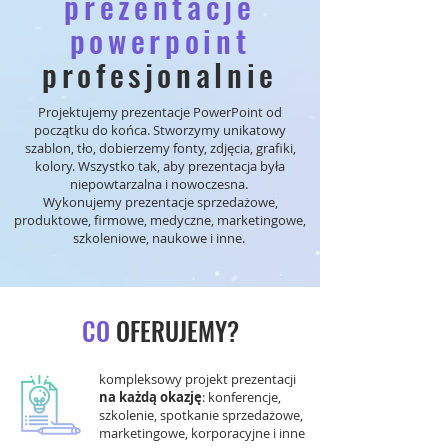
prezentacje
powerpoint
profesjonalnie
Projektujemy prezentacje PowerPoint od
początku do końca. Stworzymy unikatowy
szablon, tło, dobierzemy fonty, zdjęcia, grafiki,
kolory. Wszystko tak, aby prezentacja była
niepowtarzalna i nowoczesna.
Wykonujemy prezentacje sprzedażowe,
produktowe, firmowe, medyczne, marketingowe,
szkoleniowe, naukowe i inne.
CO
OFERUJEMY?
kompleksowy projekt prezentacji
na każdą okazję
: konferencje,
szkolenie, spotkanie sprzedażowe,
marketingowe, korporacyjne i inne​