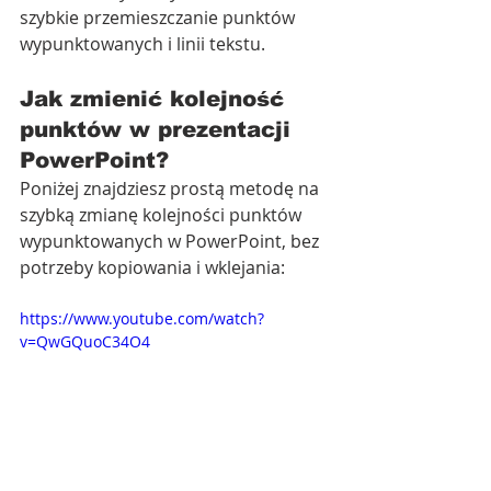
szybkie przemieszczanie punktów 
wypunktowanych i linii tekstu.
Jak zmienić kolejność 
punktów w prezentacji 
PowerPoint?
Poniżej znajdziesz prostą metodę na 
szybką zmianę kolejności punktów 
wypunktowanych w PowerPoint, bez 
potrzeby kopiowania i wklejania:
https://www.youtube.com/watch?
v=QwGQuoC34O4