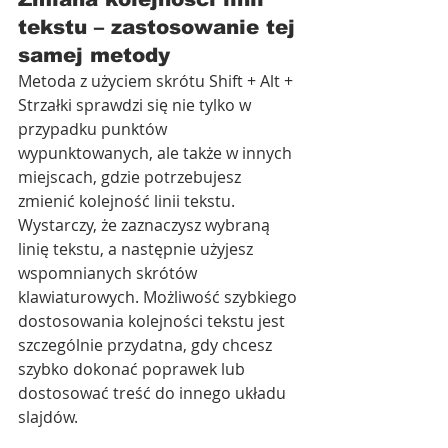
tekstu – zastosowanie tej 
samej metody
Metoda z użyciem skrótu Shift + Alt + 
Strzałki sprawdzi się nie tylko w 
przypadku punktów 
wypunktowanych, ale także w innych 
miejscach, gdzie potrzebujesz 
zmienić kolejność linii tekstu. 
Wystarczy, że zaznaczysz wybraną 
linię tekstu, a następnie użyjesz 
wspomnianych skrótów 
klawiaturowych. Możliwość szybkiego 
dostosowania kolejności tekstu jest 
szczególnie przydatna, gdy chcesz 
szybko dokonać poprawek lub 
dostosować treść do innego układu 
slajdów.