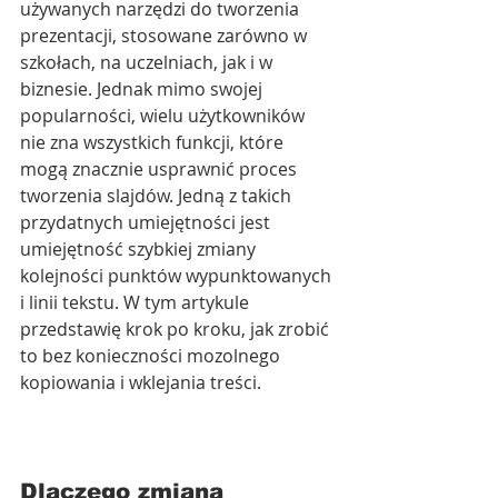
używanych narzędzi do tworzenia 
prezentacji, stosowane zarówno w 
szkołach, na uczelniach, jak i w 
biznesie. Jednak mimo swojej 
popularności, wielu użytkowników 
nie zna wszystkich funkcji, które 
mogą znacznie usprawnić proces 
tworzenia slajdów. Jedną z takich 
przydatnych umiejętności jest 
umiejętność szybkiej zmiany 
kolejności punktów wypunktowanych 
i linii tekstu. W tym artykule 
przedstawię krok po kroku, jak zrobić 
to bez konieczności mozolnego 
kopiowania i wklejania treści.
Dlaczego zmiana 