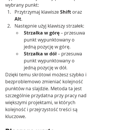
wybrany punkt:
Przytrzymaj klawisze 
Shift
 oraz 
Alt
.
Następnie użyj klawiszy strzałek:
Strzałka w górę
 – przesuwa 
punkt wypunktowany o 
jedną pozycję w górę.
Strzałka w dół
 – przesuwa 
punkt wypunktowany o 
jedną pozycję w dół.
Dzięki temu skrótowi możesz szybko i 
bezproblemowo zmieniać kolejność 
punktów na slajdzie. Metoda ta jest 
szczególnie przydatna przy pracy nad 
większymi projektami, w których 
kolejność i przejrzystość treści są 
kluczowe.